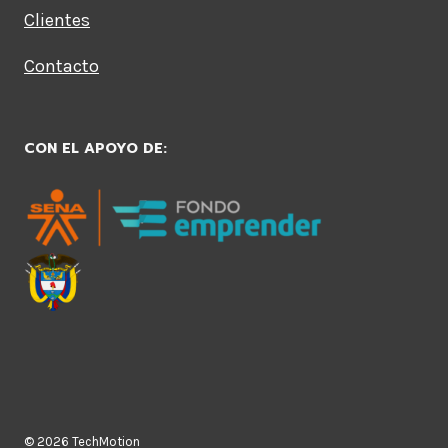
Clientes
Contacto
CON EL APOYO DE:
© 2026 TechMotion