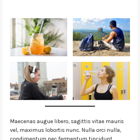
Maecenas augue libero, sagittis vitae mauris
vel, maximus lobortis nunc. Nulla orci nulla,
condimentum nec fermentum tincidunt,