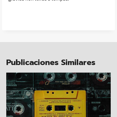
Publicaciones Similares