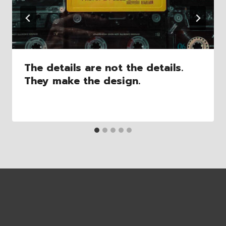
The details are not the details.
They make the design.