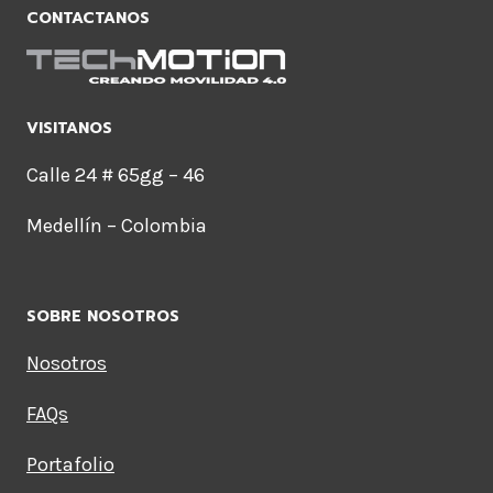
CONTACTANOS
VISITANOS
Calle 24 # 65gg – 46
Medellín – Colombia
SOBRE NOSOTROS
Nosotros
FAQs
Portafolio