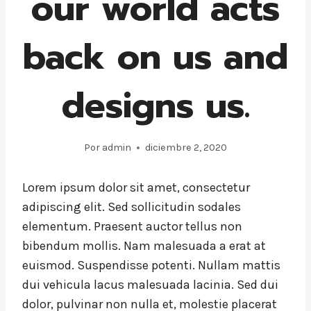
our world acts
back on us and
designs us.
Por
admin
diciembre 2, 2020
Lorem ipsum dolor sit amet, consectetur
adipiscing elit. Sed sollicitudin sodales
elementum. Praesent auctor tellus non
bibendum mollis. Nam malesuada a erat at
euismod. Suspendisse potenti. Nullam mattis
dui vehicula lacus malesuada lacinia. Sed dui
dolor, pulvinar non nulla et, molestie placerat