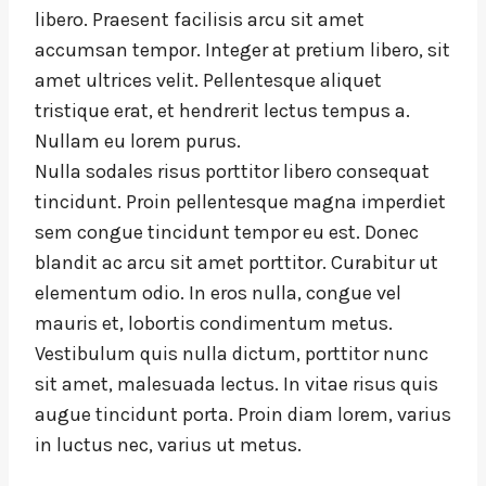
libero. Praesent facilisis arcu sit amet
accumsan tempor. Integer at pretium libero, sit
amet ultrices velit. Pellentesque aliquet
tristique erat, et hendrerit lectus tempus a.
Nullam eu lorem purus.
Nulla sodales risus porttitor libero consequat
tincidunt. Proin pellentesque magna imperdiet
sem congue tincidunt tempor eu est. Donec
blandit ac arcu sit amet porttitor. Curabitur ut
elementum odio. In eros nulla, congue vel
mauris et, lobortis condimentum metus.
Vestibulum quis nulla dictum, porttitor nunc
sit amet, malesuada lectus. In vitae risus quis
augue tincidunt porta. Proin diam lorem, varius
in luctus nec, varius ut metus.